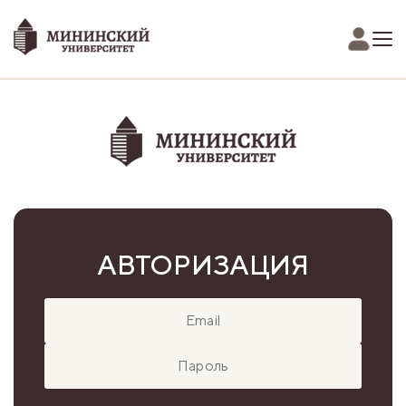
АВТОРИЗАЦИЯ