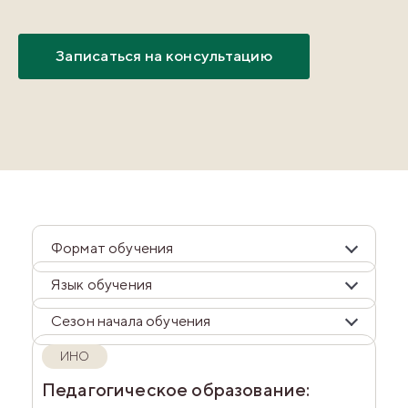
Записаться на консультацию
Формат обучения
Язык обучения
Сезон начала обучения
ИНО
Педагогическое образование: