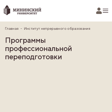
Главная
Институт непрерывного образования
Программы
профессиональной
переподготовки