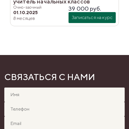
учитель начальных классов
Очно-заочный
39 000
руб.
01.10.2025
Записаться на курс
8 месяцев
СВЯЗАТЬСЯ С НАМИ