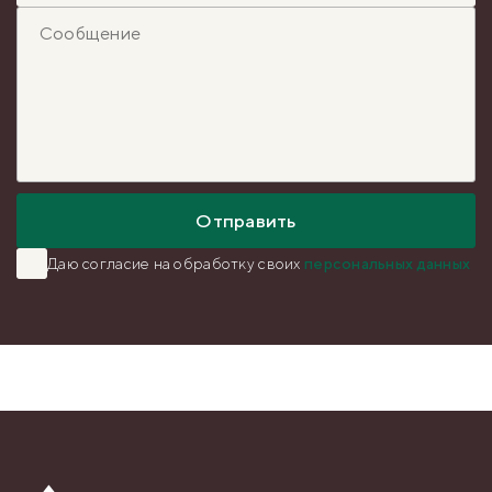
Отправить
Даю согласие на обработку
своих
персональных данных