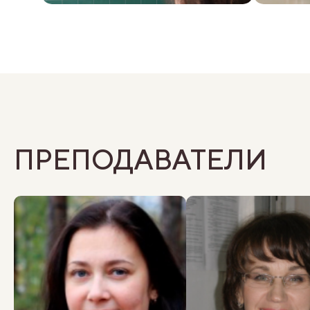
ПРЕПОДАВАТЕЛИ