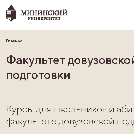
Главная
Факультет довузовско
подготовки
Курсы для школьников и аби
факультете довузовской под