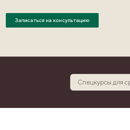
Записаться на консультацию
Спецкурсы для с