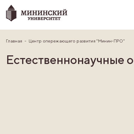
Главная
Центр опережающего развития "Минин-ПРО"
Естественнонаучные 