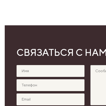
СВЯЗАТЬСЯ С НА