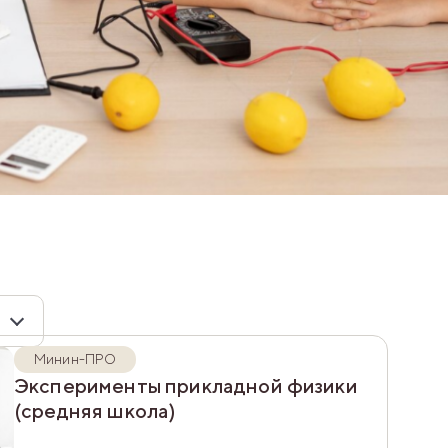
Минин-ПРО
Эксперименты прикладной физики
(средняя школа)