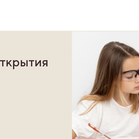
открытия