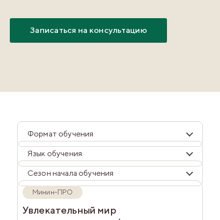
Записаться на консультацию
Формат обучения
Язык обучения
Сезон начала обучения
Минин-ПРО
Увлекательный мир