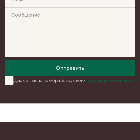
Отправить
Даю согласие на обработку
своих
персональных данных