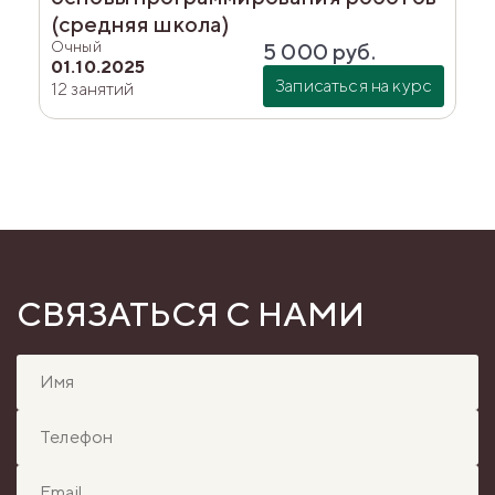
(средняя школа)
Очный
5 000
руб.
01.10.2025
Записаться на курс
12 занятий
СВЯЗАТЬСЯ С НАМИ