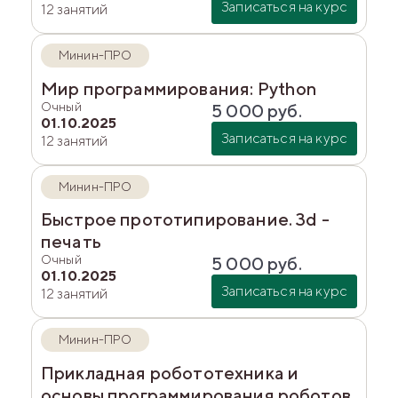
Записаться на курс
12 занятий
Минин-ПРО
Мир программирования: Python
Очный
5 000
руб.
01.10.2025
Записаться на курс
12 занятий
Минин-ПРО
Быстрое прототипирование. 3d -
печать
Очный
5 000
руб.
01.10.2025
Записаться на курс
12 занятий
Минин-ПРО
Прикладная робототехника и
основы программирования роботов