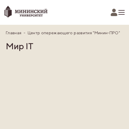
Главная
Центр опережающего развития "Минин-ПРО"
Мир IT