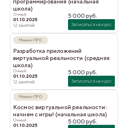
программирования (начальная
школа)
Очный
5 000
руб.
01.10.2025
Записаться на курс
12 занятий
Минин-ПРО
Разработка приложений
виртуальной реальности (средняя
школа)
Очный
5 000
руб.
01.10.2025
Записаться на курс
12 занятий
Минин-ПРО
Космос виртуальной реальности:
начнем с игры! (начальная школа)
Очный
5 000
руб.
01.10.2025