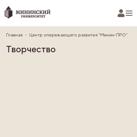
Главная
Центр опережающего развития "Минин-ПРО"
Творчество