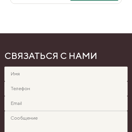
СВЯЗАТЬСЯ С НАМИ