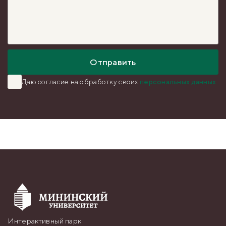
Отправить
Даю согласие на обработку
своих
персональных данных
Интерактивный парк