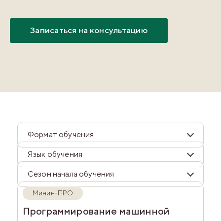
Записаться на консультацию
Формат обучения
Язык обучения
Сезон начала обучения
Минин-ПРО
Программирование машинной