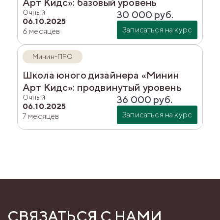
Арт Кидс»: базовый уровень
Очный
30 000
руб.
06.10.2025
Записаться на курс
6 месяцев
Минин-ПРО
Школа юного дизайнера «Минин
Арт Кидс»: продвинутый уровень
Очный
36 000
руб.
06.10.2025
Записаться на курс
7 месяцев
СВЯЗАТЬСЯ С НАМИ