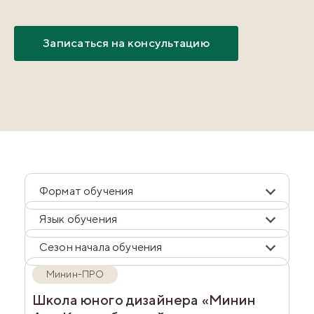
Записаться на консультацию
Формат обучения
Язык обучения
Сезон начала обучения
Минин-ПРО
Школа юного дизайнера «Минин