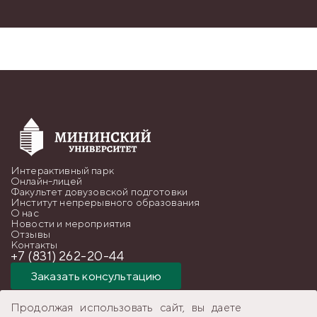
Интерактивный парк
Онлайн-лицей
Факультет довузовской подготовки
Институт непрерывного образования
О нас
Новости и мероприятия
Отзывы
Контакты
+7 (831) 262-20-44
Заказать консультацию
Продолжая использовать сайт, вы даете