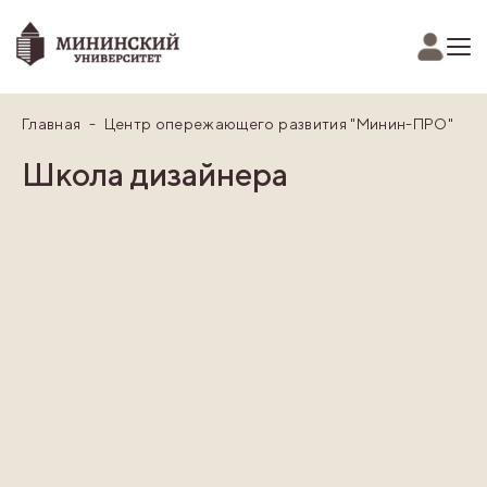
Главная
Центр опережающего развития "Минин-ПРО"
Школа дизайнера