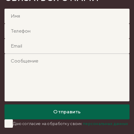
Отправить
Даю согласие на обработку
своих
персональных данных