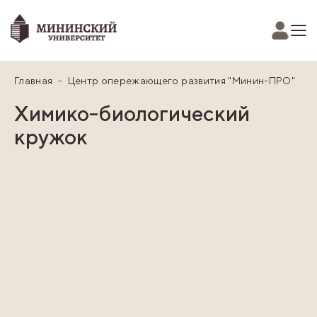
Главная
Центр опережающего развития "Минин-ПРО"
Химико-биологический
кружок