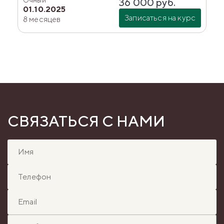
Очный
36 000
руб.
01.10.2025
Записаться на курс
8 месяцев
СВЯЗАТЬСЯ С НАМИ