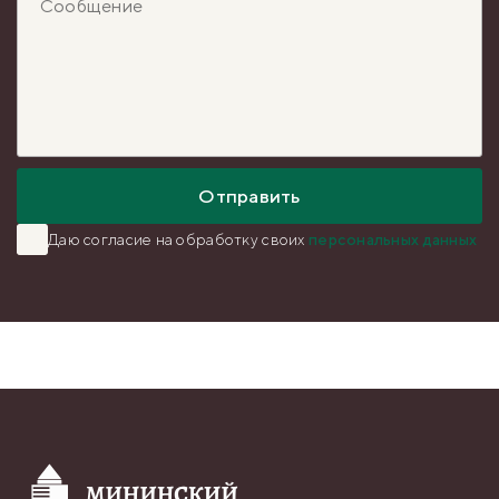
Отправить
Даю согласие на обработку
своих
персональных данных