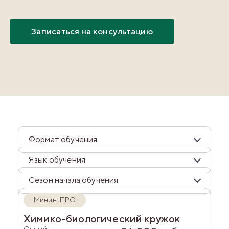
Записаться на консультацию
Формат обучения
Язык обучения
Сезон начала обучения
Минин-ПРО
Химико-биологический кружок