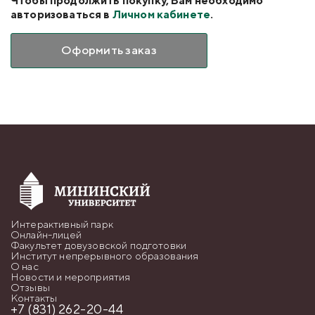
Чтобы продолжить покупку, Вам необходимо
авторизоваться в
Личном кабинете
.
Оформить заказ
Интерактивный парк
Онлайн-лицей
Факультет довузовской подготовки
Институт непрерывного образования
О нас
Новости и мероприятия
Отзывы
Контакты
+7 (831) 262-20-44