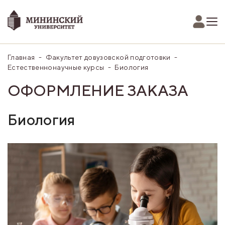
Главная
Факультет довузовской подготовки
Естественнонаучные курсы
Биология
ОФОРМЛЕНИЕ ЗАКАЗА
Биология