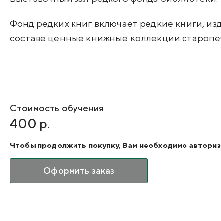
Фонд редких книг включает редкие книги, изда
составе ценные книжные коллекции старопе
Стоимость обучения
400 р.
Чтобы продолжить покупку, Вам необходимо авториз
Оформить заказ