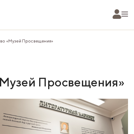
во «Музей Просвещения»
«Музей Просвещения»