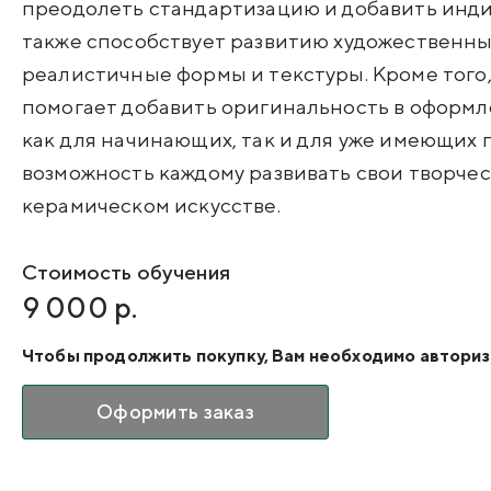
преодолеть стандартизацию и добавить инди
также способствует развитию художественных
реалистичные формы и текстуры. Кроме того
помогает добавить оригинальность в оформл
как для начинающих, так и для уже имеющих 
возможность каждому развивать свои творчес
керамическом искусстве.
Стоимость обучения
9 000 р.
Чтобы продолжить покупку, Вам необходимо авториз
Оформить заказ