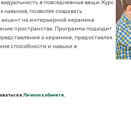
видуальность в повседневные вещи. Курс
 навыков, позволяя создавать
, акцент на интерьерной керамике
ение пространства. Программа подходит
представление о керамике, предоставляя
кие способности и навыки в
оваться в
Личном кабинете
.