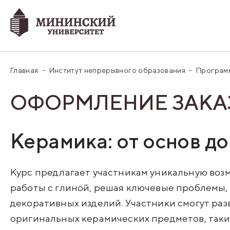
Главная
Институт непрерывного образования
Програм
ОФОРМЛЕНИЕ ЗАКА
Керамика: от основ до
Курс предлагает участникам уникальную воз
работы с глиной, решая ключевые проблемы,
декоративных изделий. Участники смогут раз
оригинальных керамических предметов, таких