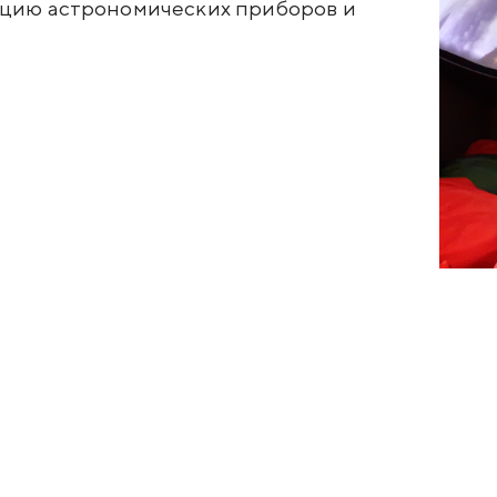
екцию астрономических приборов и