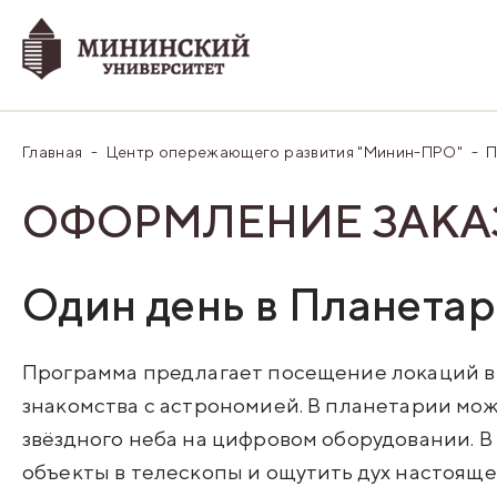
Главная
Центр опережающего развития "Минин-ПРО"
П
ОФОРМЛЕНИЕ ЗАКА
Один день в Планета
Программа предлагает посещение локаций в
знакомства с астрономией. В планетарии мо
звёздного неба на цифровом оборудовании. 
объекты в телескопы и ощутить дух настояще