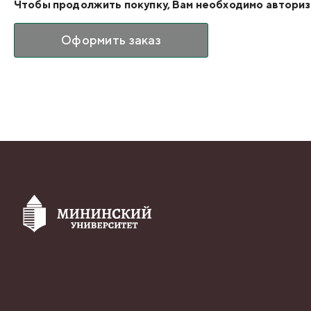
Чтобы продолжить покупку, Вам необходимо авториз
Оформить заказ