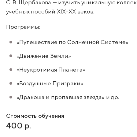
С. В. Щербакова — изучить уникальную колл
учебных пособий XIX–XX веков.
Программы:
«Путешествие по Солнечной Системе»
«Движение Земли»
«Неукротимая Планета»
«Воздушные Призраки»
«Дракоша и пропавшая звезда» и др.
Стоимость обучения
400 р.