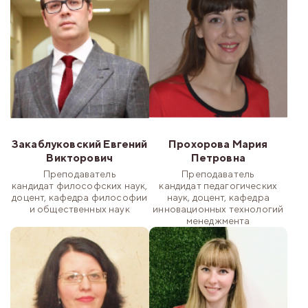
Закаблуковский Евгений
Прохорова Мария
Викторович
Петровна
Преподаватель
Преподаватель
кандидат философских наук,
кандидат педагогических
доцент, кафедра философии
наук, доцент, кафедра
и общественных наук
инновационных технологий
менеджмента