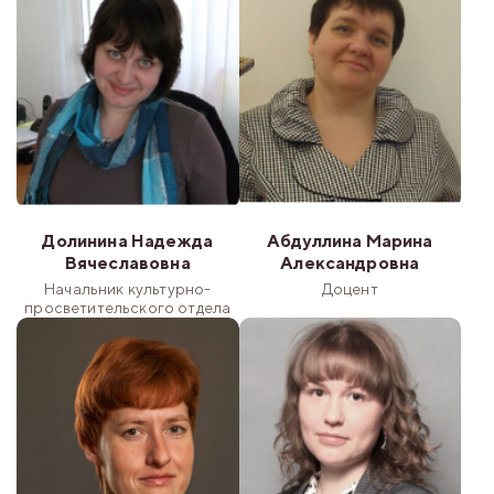
Долинина Надежда
Абдуллина Марина
Вячеславовна
Александровна
Начальник культурно-
Доцент
просветительского отдела