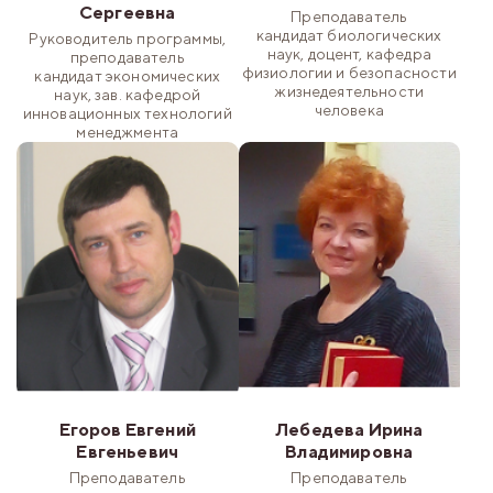
Сергеевна
Преподаватель
кандидат биологических
Руководитель программы,
наук, доцент, кафедра
преподаватель
физиологии и безопасности
кандидат экономических
жизнедеятельности
наук, зав. кафедрой
человека
инновационных технологий
менеджмента
Егоров Евгений
Лебедева Ирина
Евгеньевич
Владимировна
Преподаватель
Преподаватель