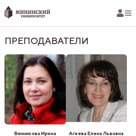
ПРЕПОДАВАТЕЛИ
Винникова Ирина
Агеева Елена Львовна