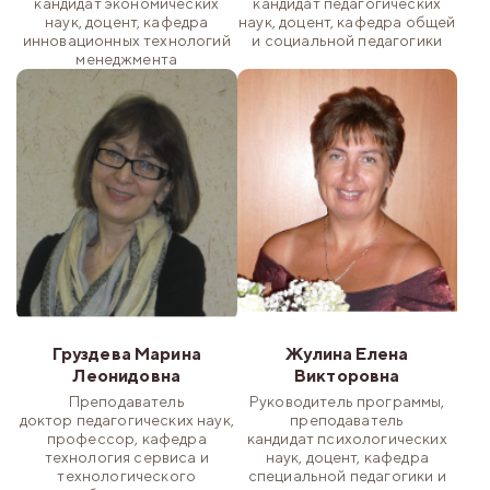
кандидат экономических
кандидат педагогических
наук, доцент, кафедра
наук, доцент, кафедра общей
инновационных технологий
и социальной педагогики
менеджмента
Груздева Марина
Жулина Елена
Леонидовна
Викторовна
Преподаватель
Руководитель программы,
доктор педагогических наук,
преподаватель
профессор, кафедра
кандидат психологических
технология сервиса и
наук, доцент, кафедра
технологического
специальной педагогики и