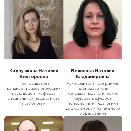
Карпушкина Наталья
Белинова Наталья
Викторовна
Владимировна
Преподаватель
Руководитель программы,
кандидат психологических
преподаватель
наук, доцент, кафедра
кандидат педагогических
специальной педагогики и
наук, зав. кафедрой
психологии
психологии и педагогики
дошкольного и начального
образования