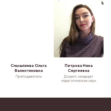
Смышляева Ольга
Петрова Нина
Валентиновна
Сергеевна
Преподаватель
Доцент, кандидат
педагогических наук