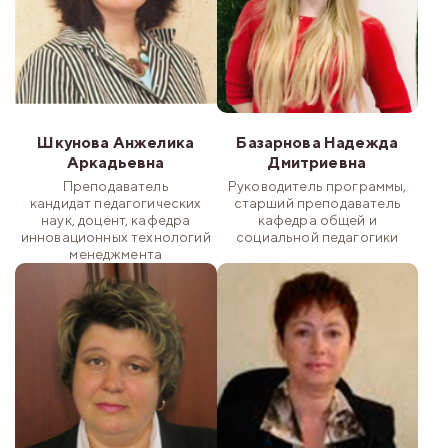
Шкунова Анжелика
Базарнова Надежда
Аркадьевна
Дмитриевна
Преподаватель
Руководитель программы,
кандидат педагогических
старший преподаватель
наук, доцент, кафедра
кафедра общей и
инновационных технологий
социальной педагогики
менеджмента