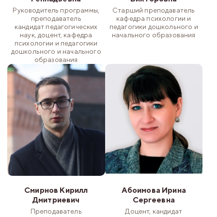
Руководитель программы,
Старший преподаватель
преподаватель
кафедра психологии и
кандидат педагогических
педагогики дошкольного и
наук, доцент, кафедра
начального образования
психологии и педагогики
дошкольного и начального
образования
Смирнов Кирилл
Абоимова Ирина
Дмитриевич
Сергеевна
Преподаватель
Доцент, кандидат