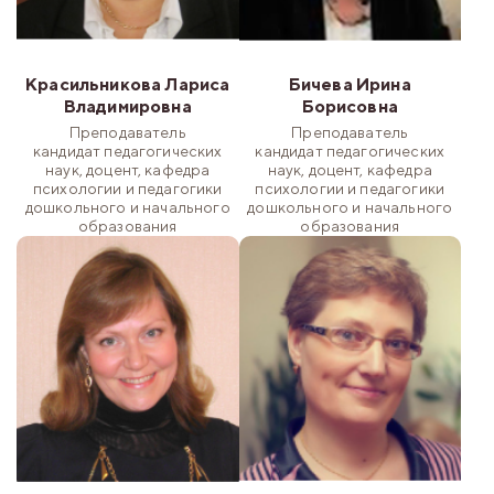
Красильникова Лариса
Бичева Ирина
Владимировна
Борисовна
Преподаватель
Преподаватель
кандидат педагогических
кандидат педагогических
наук, доцент, кафедра
наук, доцент, кафедра
психологии и педагогики
психологии и педагогики
дошкольного и начального
дошкольного и начального
образования
образования