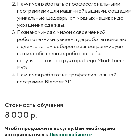
Научимся работать с профессиональными
программами для машинной вышивки, создадим
уникальные шедевры от модных нашивок до
украшения одежды.
Познакомимся с миром современной
робототехники, узнаем, где роботы помогают
людям, а затем соберем и запрограммируем
наших собственных роботов на базе
популярного конструктора Lego Mindstorms
EV3.
Научимся работать в профессиональной
программе Blender 3D
Стоимость обучения
8 000 р.
Чтобы продолжить покупку, Вам необходимо
авторизоваться в
Личном кабинете
.