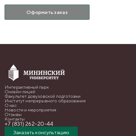
Оформить заказ
Интерактивный парк
Онлайн-лицей
Факультет довузовской подготовки
Институт непрерывного образования
О нас
Новости и мероприятия
Отзывы
Контакты
+7 (831) 262-20-44
Заказать консультацию