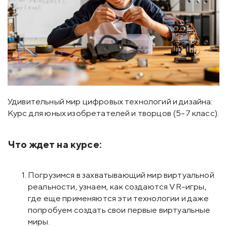
Удивительный мир цифровых технологий и дизайна:
Курс для юных изобретателей и творцов (5-7 класс).
Что ждет на курсе:
Погрузимся в захватывающий мир виртуальной
реальности, узнаем, как создаются VR-игры,
где еще применяются эти технологии и даже
попробуем создать свои первые виртуальные
миры.