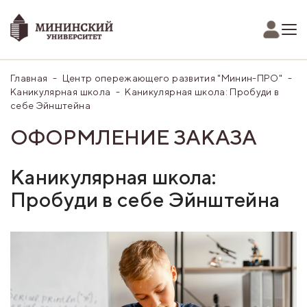
Главная
Центр опережающего развития "Минин-ПРО"
Каникулярная школа
Каникулярная школа: Пробуди в
себе Эйнштейна
ОФОРМЛЕНИЕ ЗАКАЗА
Каникулярная школа:
Пробуди в себе Эйнштейна