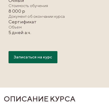
Очный
Стоимость обучения
8 000 р
Документ об окончании курса
Сертификат
Объем
5 дней а.ч.
Записаться на курс
ОПИСАНИЕ КУРСА