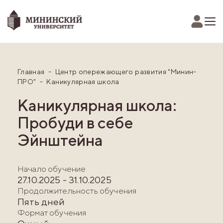
Главная
Центр опережающего развития "Минин-
ПРО"
Каникулярная школа
Каникулярная школа:
Пробуди в себе
Эйнштейна
Начало обучение
27.10.2025 - 31.10.2025
Продолжительность обучения
Пять дней
Формат обучения