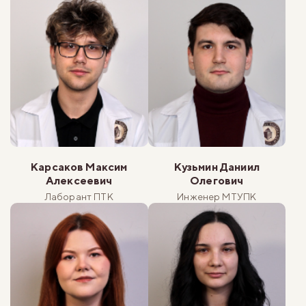
Карсаков Максим
Кузьмин Даниил
Алексеевич
Олегович
Лаборант ПТК
Инженер МТУПК