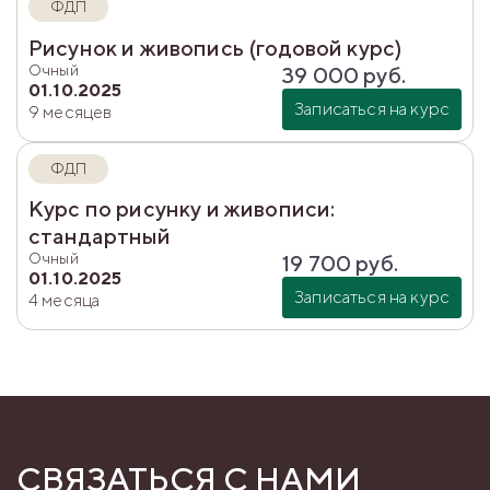
ФДП
Рисунок и живопись (годовой курс)
Очный
39 000
руб.
01.10.2025
Записаться на курс
9 месяцев
ФДП
Курс по рисунку и живописи:
стандартный
Очный
19 700
руб.
01.10.2025
Записаться на курс
4 месяца
СВЯЗАТЬСЯ С НАМИ