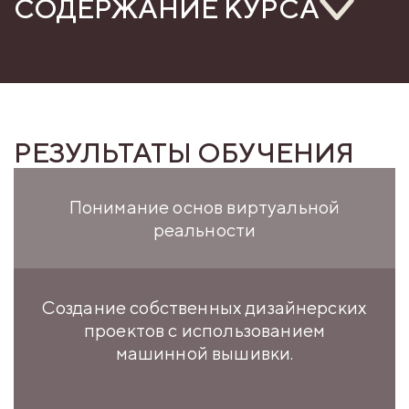
СОДЕРЖАНИЕ КУРСА
РЕЗУЛЬТАТЫ ОБУЧЕНИЯ
Понимание основ виртуальной
реальности
Создание собственных дизайнерских
проектов с использованием
машинной вышивки.