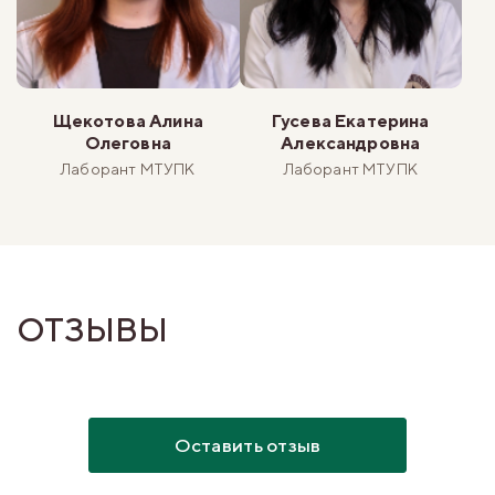
Щекотова Алина
Гусева Екатерина
Олеговна
Александровна
Лаборант МТУПК
Лаборант МТУПК
ОТЗЫВЫ
Оставить отзыв