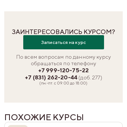
ЗАИНТЕРЕСОВАЛИСЬ КУРСОМ?
Записаться на курс
По всем вопросам по данному курсу
обращаться по телефону
+7 999-120-75-22
+7 (831) 262-20-44
(доб. 277)
(пн.-пт. с 09:00 до 18:00)
ПОХОЖИЕ КУРСЫ