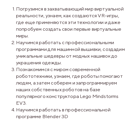
Погрузимся в захватывающий мир виртуальной
реальности, узнаем, как создаются VR-игры,
где еще применяются эти технологии и даже
попробуем создать свои первые виртуальные
миры.
Научимся работать с профессиональными
программами для машинной вышивки, создадим
уникальные шедевры от модных нашивок до
украшения одежды.
Познакомимся с миром современной
робототехники, узнаем, где роботы помогают
людям, а затем соберем и запрограммируем
наших собственных роботов на базе
популярного конструктора Lego Mindstorms
EV3.
Научимся работать в профессиональной
программе Blender 3D