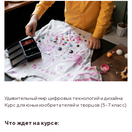
Удивительный мир цифровых технологий и дизайна:
Курс для юных изобретателей и творцов (5-7 класс).
Что ждет на курсе: