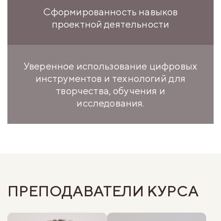
Сформированность навыков
проектной деятельности
Уверенное использование цифровых
инструментов и технологий для
творчества, обучения и
исследования.
ПРЕПОДАВАТЕЛИ КУРСА