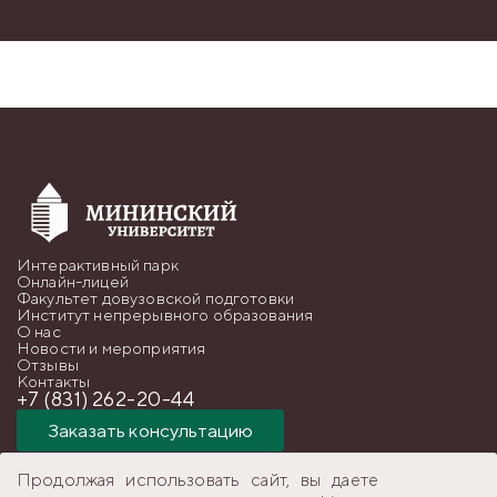
Интерактивный парк
Онлайн-лицей
Факультет довузовской подготовки
Институт непрерывного образования
О нас
Новости и мероприятия
Отзывы
Контакты
+7 (831) 262-20-44
Заказать консультацию
Продолжая использовать сайт, вы даете