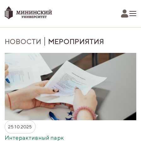
НОВОСТИ
МЕРОПРИЯТИЯ
25.10.2025
Интерактивный парк